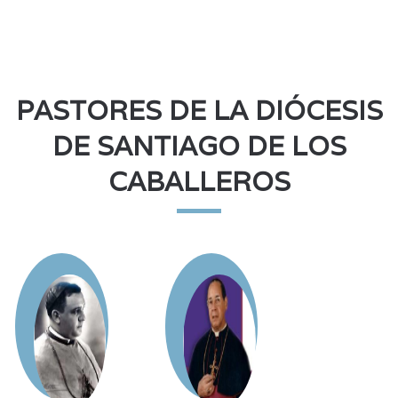
PASTORES DE LA DIÓCESIS
DE SANTIAGO DE LOS
CABALLEROS