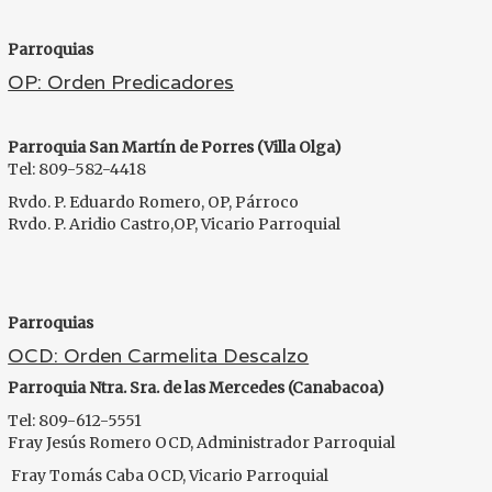
Parroquias
OP: Orden Predicadores
Parroquia San Martín de Porres (Villa Olga)
Tel: 809-582-4418
Rvdo. P. Eduardo Romero, OP, Párroco
Rvdo. P. Aridio Castro,OP, Vicario Parroquial
Parroquias
OCD: Orden Carmelita Descalzo
Parroquia Ntra. Sra. de las Mercedes (Canabacoa)
Tel: 809-612-5551
Fray Jesús Romero OCD, Administrador Parroquial
Fray Tomás Caba OCD, Vicario Parroquial