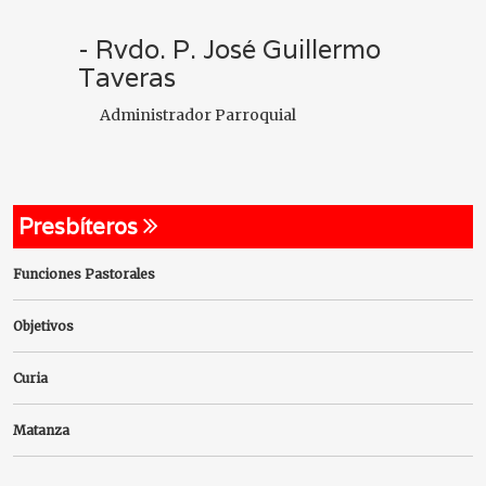
- Rvdo. P. José Guillermo
Taveras
Administrador Parroquial
Presbíteros
Funciones Pastorales
Objetivos
Curia
Matanza